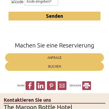
Senden
Machen Sie eine Reservierung
ANFRAGE
BUCHEN
SHARE
DRUCKEN
Kontaktieren Sie uns
The Maroon Bottle Hotel