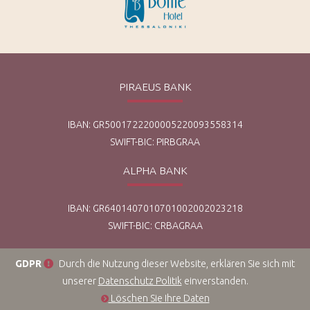
PIRAEUS BANK
IBAN: GR5001722200005220093558314
SWIFT-BIC: PIRBGRAA
ALPHA BANK
IBAN: GR6401407010701002002023218
SWIFT-BIC: CRBAGRAA
GDPR
Durch die Nutzung dieser Website, erklären Sie sich mit
unserer
Datenschutz Politik
einverstanden.
Löschen Sie Ihre Daten