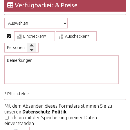
Nachfrage
Verfügbarkeit & Preise
Kontakt
* Pflichtfelder
Mit dem Absenden dieses Formulars stimmen Sie zu
unseren
Datenschutz Politik
Ich bin mit der Speicherung meiner Daten
einverstanden