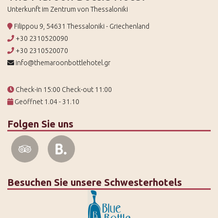
Unterkunft im Zentrum von Thessaloniki
Filippou 9, 54631 Thessaloniki - Griechenland
+30 2310520090
+30 2310520070
info@themaroonbottlehotel.gr
Check-in 15:00 Check-out 11:00
Geöffnet 1.04 - 31.10
Folgen Sie uns
Besuchen Sie unsere Schwesterhotels