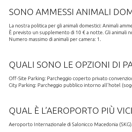
SONO AMMESSI ANIMALI DOM
La nostra politica per gli animali domestici: Animali amme
È previsto un supplemento di 10 € a notte. Gli animali 
Numero massimo di animali per camera: 1.
QUALI SONO LE OPZIONI DI 
Off-Site Parking: Parcheggio coperto privato convenzion
City Parking: Parcheggio pubblico intorno all’hotel (sogg
QUAL È L’AEROPORTO PIÙ VI
Aeroporto Internazionale di Salonicco Macedonia (SKG). 