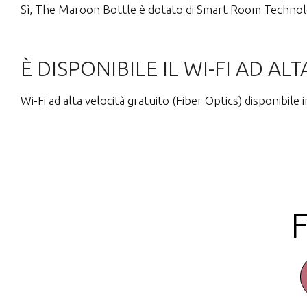
Sì, The Maroon Bottle è dotato di Smart Room Technology,
È DISPONIBILE IL WI-FI AD AL
Wi-Fi ad alta velocità gratuito (Fiber Optics) disponibile 