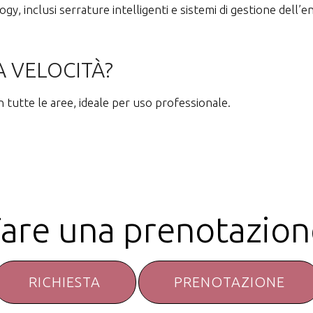
 inclusi serrature intelligenti e sistemi di gestione dell’en
TA VELOCITÀ?
in tutte le aree, ideale per uso professionale.
Fare una prenotazion
RICHIESTA
PRENOTAZIONE