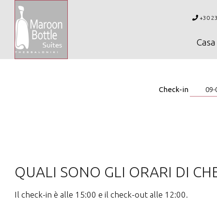
+30 2
Casa
Check-in
QUALI SONO GLI ORARI DI CH
Il check-in è alle 15:00 e il check-out alle 12:00.