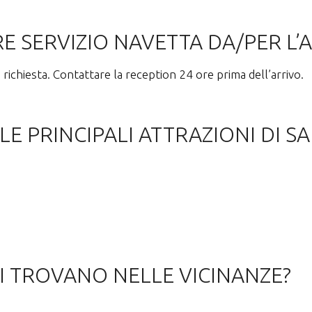
E SERVIZIO NAVETTA DA/PER L
richiesta. Contattare la reception 24 ore prima dell’arrivo.
LE PRINCIPALI ATTRAZIONI DI S
I TROVANO NELLE VICINANZE?