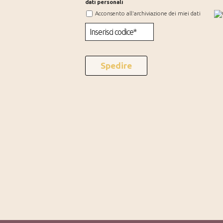
dati personali
Acconsento all'archiviazione dei miei dati
Spedire