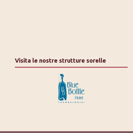
Visita le nostre strutture sorelle