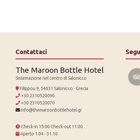
Contattaci
Segu
The Maroon Bottle Hotel
Sistemazione nel centro di Salonicco
Filippou 9, 54631 Salonicco - Grecia
+30 2310520090
+30 2310520070
info@themaroonbottlehotel.gr
Check-in 15:00 Check-out 11:00
Aperto 1.04 - 31.10