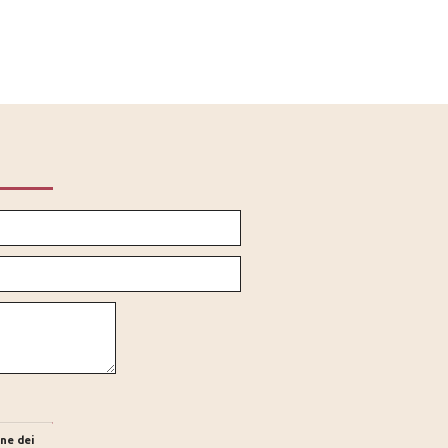
ne dei