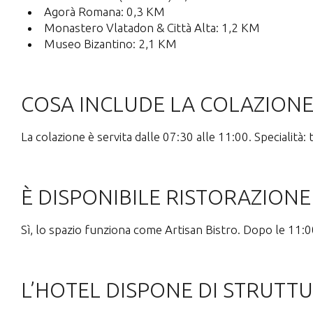
Agorà Romana: 0,3 KM
Monastero Vlatadon & Città Alta: 1,2 KM
Museo Bizantino: 2,1 KM
COSA INCLUDE LA COLAZIONE 
La colazione è servita dalle 07:30 alle 11:00. Specialità:
È DISPONIBILE RISTORAZION
Sì, lo spazio funziona come Artisan Bistro. Dopo le 11:00
L’HOTEL DISPONE DI STRUTTU