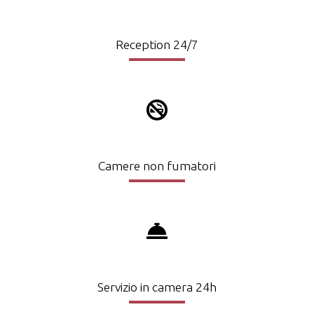
Reception 24/7
Camere non fumatori
Servizio in camera 24h