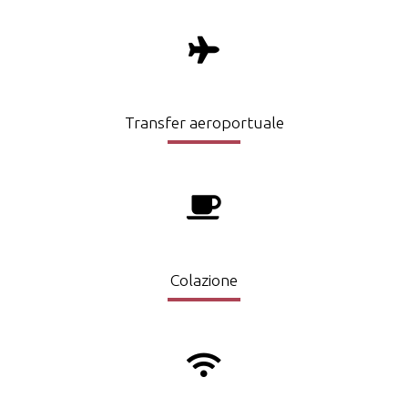
Transfer aeroportuale
Colazione