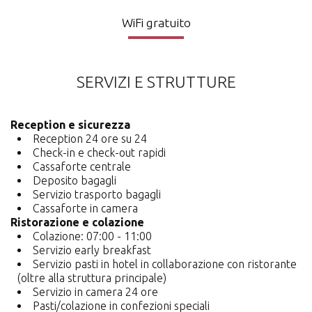
WiFi gratuito
SERVIZI E STRUTTURE
Reception e sicurezza
Reception 24 ore su 24
Check-in e check-out rapidi
Cassaforte centrale
Deposito bagagli
Servizio trasporto bagagli
Cassaforte in camera
Ristorazione e colazione
Colazione: 07:00 - 11:00
Servizio early breakfast
Servizio pasti in hotel in collaborazione con ristorante
(oltre alla struttura principale)
Servizio in camera 24 ore
Pasti/colazione in confezioni speciali