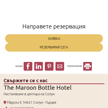
Направете резервация
ЗАЯВКА
РЕЗЕРВИРАЙ СЕГА
SHARE
ПРИНТИРАЙ
Свържете се с нас
The Maroon Bottle Hotel
Настаняване в центъра на Солун
Filippou 9, 54631 Солун - Гърция