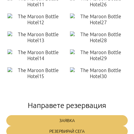
Направете резервация
ЗАЯВКА
РЕЗЕРВИРАЙ СЕГА