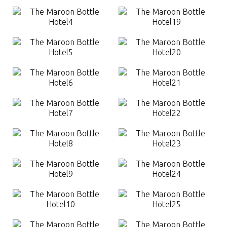
Контакт