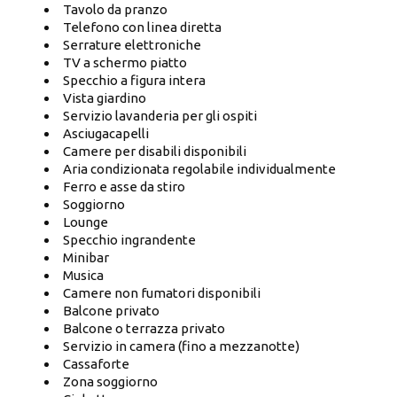
Tavolo da pranzo
Telefono con linea diretta
Serrature elettroniche
TV a schermo piatto
Specchio a figura intera
Vista giardino
Servizio lavanderia per gli ospiti
Asciugacapelli
Camere per disabili disponibili
Aria condizionata regolabile individualmente
Ferro e asse da stiro
Soggiorno
Lounge
Specchio ingrandente
Minibar
Musica
Camere non fumatori disponibili
Balcone privato
Balcone o terrazza privato
Servizio in camera (fino a mezzanotte)
Cassaforte
Zona soggiorno